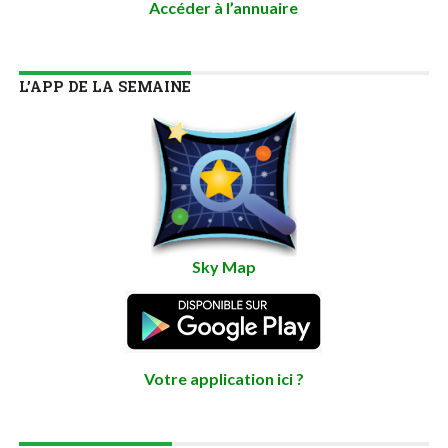
Accéder à l’annuaire
L’APP DE LA SEMAINE
Sky Map
Votre application ici ?