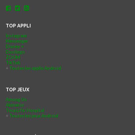
TOP APPLI
Instagram
Messenger
Disney +
Duolingo
ZOOM
TikTok
+
Toutes les applis Android
TOP JEUX
Among Us
Akinator
Toca Life: Hospital
+
Toutes les jeux Android