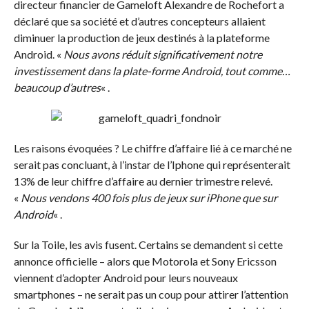
directeur financier de Gameloft Alexandre de Rochefort a
déclaré que sa société et d’autres concepteurs allaient
diminuer la production de jeux destinés à la plateforme
Android. «
Nous avons réduit significativement notre
investissement dans la plate-forme Android, tout comme…
beaucoup d’autres
« .
Les raisons évoquées ? Le chiffre d’affaire lié à ce marché ne
serait pas concluant, à l’instar de l’Iphone qui représenterait
13% de leur chiffre d’affaire au dernier trimestre relevé.
«
Nous vendons 400 fois plus de jeux sur iPhone que sur
Android
« .
Sur la Toile, les avis fusent. Certains se demandent si cette
annonce officielle – alors que Motorola et Sony Ericsson
viennent d’adopter Android pour leurs nouveaux
smartphones – ne serait pas un coup pour attirer l’attention