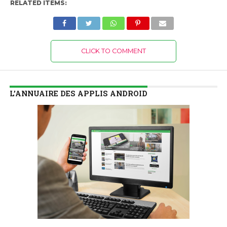
RELATED ITEMS:
CLICK TO COMMENT
L’ANNUAIRE DES APPLIS ANDROID