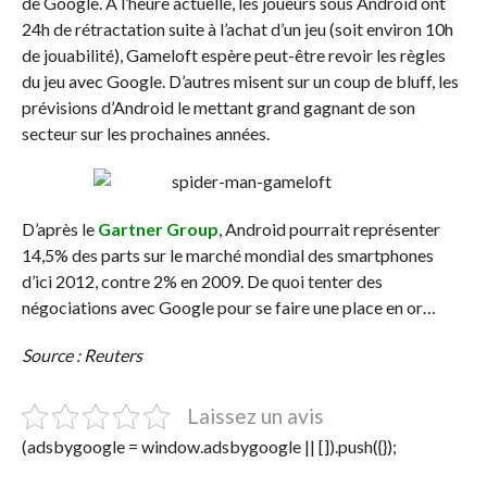
de Google. A l’heure actuelle, les joueurs sous Android ont
24h de rétractation suite à l’achat d’un jeu (soit environ 10h
de jouabilité), Gameloft espère peut-être revoir les règles
du jeu avec Google. D’autres misent sur un coup de bluff, les
prévisions d’Android le mettant grand gagnant de son
secteur sur les prochaines années.
D’après le
Gartner Group
, Android pourrait représenter
14,5% des parts sur le marché mondial des smartphones
d’ici 2012, contre 2% en 2009. De quoi tenter des
négociations avec Google pour se faire une place en or…
Source : Reuters
Laissez un avis
(adsbygoogle = window.adsbygoogle || []).push({});