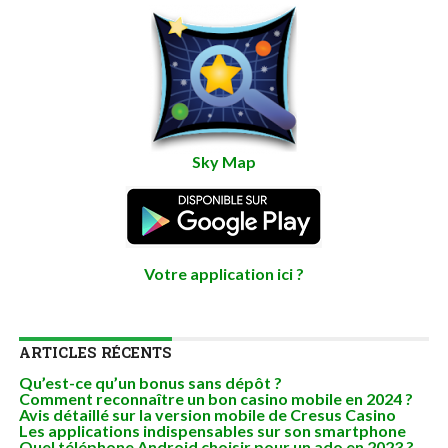
Sky Map
Votre application ici ?
ARTICLES RÉCENTS
Qu’est-ce qu’un bonus sans dépôt ?
Comment reconnaître un bon casino mobile en 2024 ?
Avis détaillé sur la version mobile de Cresus Casino
Les applications indispensables sur son smartphone
Quel téléphone Android choisir pour un ado en 2023 ?