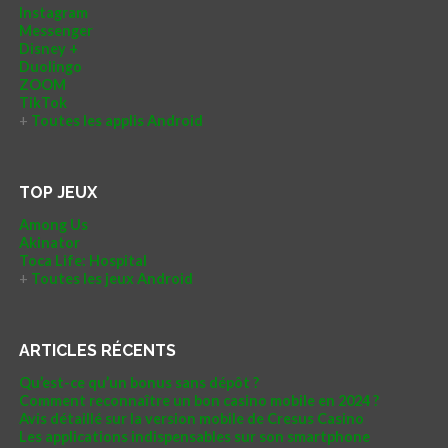
Instagram
Messenger
Disney +
Duolingo
ZOOM
TikTok
+
Toutes les applis Android
TOP JEUX
Among Us
Akinator
Toca Life: Hospital
+
Toutes les jeux Android
ARTICLES RÉCENTS
Qu’est-ce qu’un bonus sans dépôt ?
Comment reconnaître un bon casino mobile en 2024 ?
Avis détaillé sur la version mobile de Cresus Casino
Les applications indispensables sur son smartphone