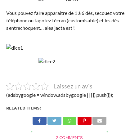
Vous pouvez faire apparaître de 1 à 6 dés, secouez votre
téléphone ou tapotez l’écran (customisable) et les dés
s’entrechoquent… alea jacta est !
Laissez un avis
(adsbygoogle = window.adsbygoogle || []).push({});
RELATED ITEMS:
2 COMMENTS