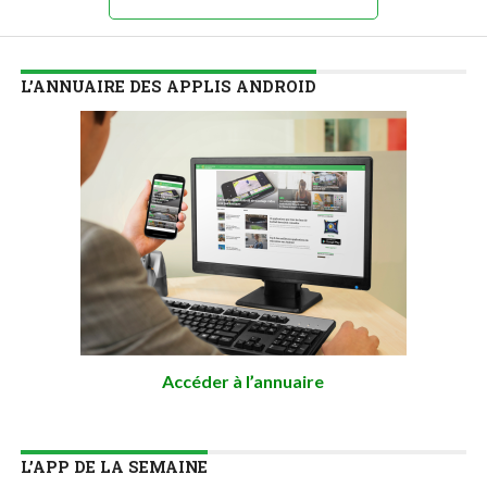
L’ANNUAIRE DES APPLIS ANDROID
Accéder à l’annuaire
L’APP DE LA SEMAINE