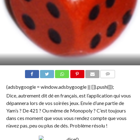
COMMENTS
(adsbygoogle = window.adsbygoogle || []).push({});
Dice, autrement dit dé en français, est l’application qui vous
dépannera lors de vos soirées jeux. Envie d’une partie de
Yam’s ? De 421 ? Ou même de Monopoly ? C’est toujours
dans ces moment que vous vous rendez compte que vous
n’avez pas, peu ou plus de dés. Problème résolu !