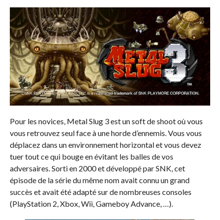
Pour les novices, Metal Slug 3 est un soft de shoot où vous
vous retrouvez seul face à une horde d’ennemis. Vous vous
déplacez dans un environnement horizontal et vous devez
tuer tout ce qui bouge en évitant les balles de vos
adversaires. Sorti en 2000 et développé par SNK, cet
épisode de la série du même nom avait connu un grand
succès et avait été adapté sur de nombreuses consoles
(PlayStation 2, Xbox, Wii, Gameboy Advance, …).