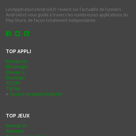
LesApplicationsAndroid.fr revient sur l’actualité de l’univers
Android et vous guide à travers les nombreuses applications du
Play Store, de façon totalement indépendante.
TOP APPLI
Instagram
Messenger
Disney +
Duolingo
ZOOM
TikTok
+
Toutes les applis Android
TOP JEUX
Among Us
Akinator