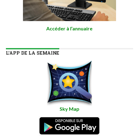
Accéder à l’annuaire
L’APP DE LA SEMAINE
Sky Map