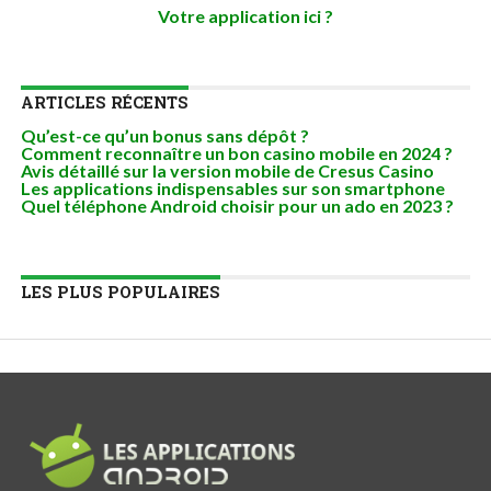
Votre application ici ?
ARTICLES RÉCENTS
Qu’est-ce qu’un bonus sans dépôt ?
Comment reconnaître un bon casino mobile en 2024 ?
Avis détaillé sur la version mobile de Cresus Casino
Les applications indispensables sur son smartphone
Quel téléphone Android choisir pour un ado en 2023 ?
LES PLUS POPULAIRES