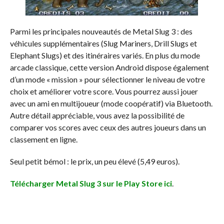
Parmi les principales nouveautés de Metal Slug 3 : des
véhicules supplémentaires (Slug Mariners, Drill Slugs et
Elephant Slugs) et des itinéraires variés. En plus du mode
arcade classique, cette version Android dispose également
d’un mode « mission » pour sélectionner le niveau de votre
choix et améliorer votre score. Vous pourrez aussi jouer
avec un ami en multijoueur (mode coopératif) via Bluetooth.
Autre détail appréciable, vous avez la possibilité de
comparer vos scores avec ceux des autres joueurs dans un
classement en ligne.
Seul petit bémol : le prix, un peu élevé (5,49 euros).
Télécharger Metal Slug 3 sur le Play Store ici
.