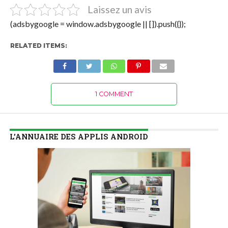
Laissez un avis
(adsbygoogle = window.adsbygoogle || []).push({});
RELATED ITEMS:
1 COMMENT
L’ANNUAIRE DES APPLIS ANDROID