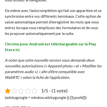
De même avec l’autocomplétion qui fait son apparition et se
synchronise entre vos différents terminaux. Cette option de
saisie automatique permet d’enregistrer les mots que vous
entrez lorsque vous remplissez des formulaires et de vous
les proposer automatiquement par la suite.
Chrome pour Android est téléchargeable sur le Play
Store ici
.
A noter que cette nouvelle version vous demande deux
nouvelles autorisations (« Appareil photo » et « Modifier les
paramètres audio »), « afin d’être compatible avec
WebRTC » selon la fiche de l’application.
1/5 - (1 vote)
(adsbygoogle = window.adsbygoogle || []).push({});