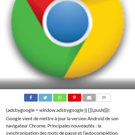
COMMENTS
(adsbygoogle = window.adsbygoogle || []).push({});
Google vient de mettre à jour la version Android de son
navigateur Chrome. Principales nouveautés : la
synchronisation des mots de passe et l’autocomplétion.