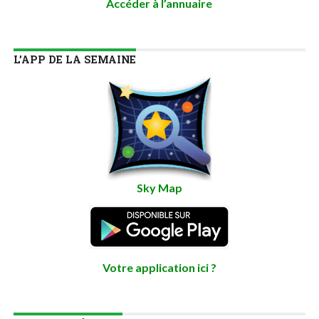
Accéder à l’annuaire
L’APP DE LA SEMAINE
Sky Map
Votre application ici ?