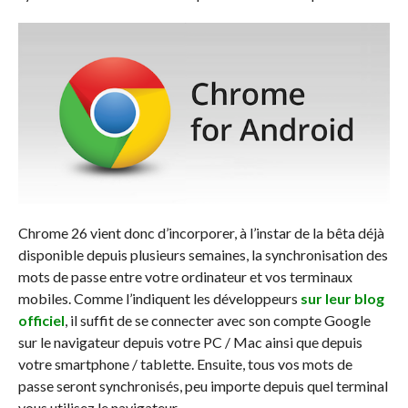
Chrome 26 vient donc d’incorporer, à l’instar de la bêta déjà
disponible depuis plusieurs semaines, la synchronisation des
mots de passe entre votre ordinateur et vos terminaux
mobiles. Comme l’indiquent les développeurs
sur leur blog
officiel
, il suffit de se connecter avec son compte Google
sur le navigateur depuis votre PC / Mac ainsi que depuis
votre smartphone / tablette. Ensuite, tous vos mots de
passe seront synchronisés, peu importe depuis quel terminal
vous utilisez le navigateur.