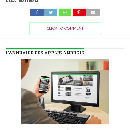
RELATED ITEMS:
CLICK TO COMMENT
L’ANNUAIRE DES APPLIS ANDROID