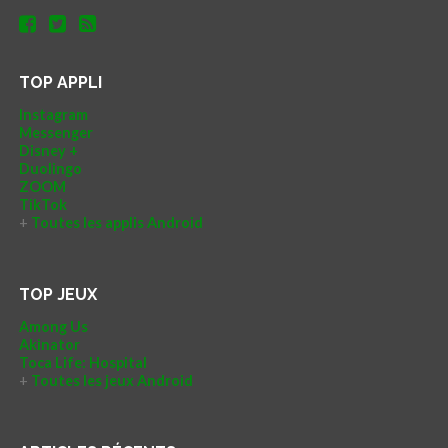
TOP APPLI
Instagram
Messenger
Disney +
Duolingo
ZOOM
TikTok
+
Toutes les applis Android
TOP JEUX
Among Us
Akinator
Toca Life: Hospital
+
Toutes les jeux Android