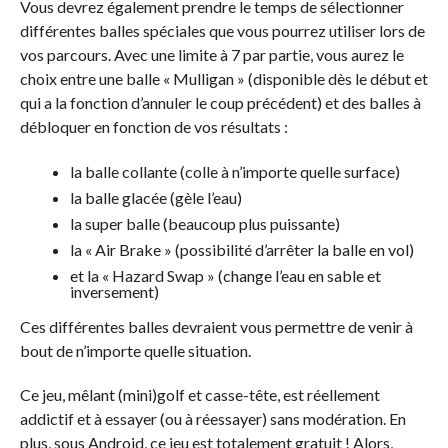
Vous devrez également prendre le temps de sélectionner
différentes balles spéciales que vous pourrez utiliser lors de
vos parcours. Avec une limite à 7 par partie, vous aurez le
choix entre une balle « Mulligan » (disponible dès le début et
qui a la fonction d’annuler le coup précédent) et des balles à
débloquer en fonction de vos résultats :
la balle collante (colle à n’importe quelle surface)
la balle glacée (gèle l’eau)
la super balle (beaucoup plus puissante)
la « Air Brake » (possibilité d’arrêter la balle en vol)
et la « Hazard Swap » (change l’eau en sable et
inversement)
Ces différentes balles devraient vous permettre de venir à
bout de n’importe quelle situation.
Ce jeu, mêlant (mini)golf et casse-tête, est réellement
addictif et à essayer (ou à réessayer) sans modération. En
plus, sous Android, ce jeu est totalement gratuit ! Alors,