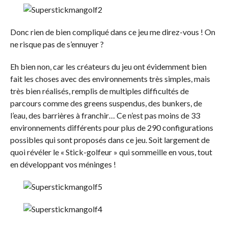
Donc rien de bien compliqué dans ce jeu me direz-vous ! On
ne risque pas de s’ennuyer ?
Eh bien non, car les créateurs du jeu ont évidemment bien
fait les choses avec des environnements très simples, mais
très bien réalisés, remplis de multiples difficultés de
parcours comme des greens suspendus, des bunkers, de
l’eau, des barrières à franchir… Ce n’est pas moins de 33
environnements différents pour plus de 290 configurations
possibles qui sont proposés dans ce jeu. Soit largement de
quoi révéler le « Stick-golfeur » qui sommeille en vous, tout
en développant vos méninges !