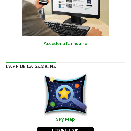
Accéder à l’annuaire
L’APP DE LA SEMAINE
Sky Map