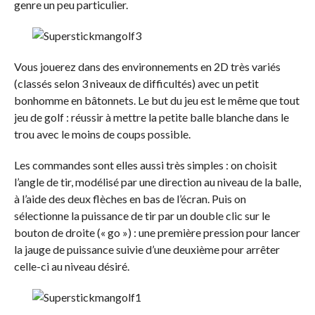
genre un peu particulier.
Vous jouerez dans des environnements en 2D très variés
(classés selon 3 niveaux de difficultés) avec un petit
bonhomme en bâtonnets. Le but du jeu est le même que tout
jeu de golf : réussir à mettre la petite balle blanche dans le
trou avec le moins de coups possible.
Les commandes sont elles aussi très simples : on choisit
l’angle de tir, modélisé par une direction au niveau de la balle,
à l’aide des deux flèches en bas de l’écran. Puis on
sélectionne la puissance de tir par un double clic sur le
bouton de droite (« go ») : une première pression pour lancer
la jauge de puissance suivie d’une deuxième pour arrêter
celle-ci au niveau désiré.