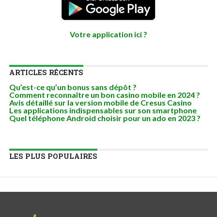
Votre application ici ?
ARTICLES RÉCENTS
Qu’est-ce qu’un bonus sans dépôt ?
Comment reconnaître un bon casino mobile en 2024 ?
Avis détaillé sur la version mobile de Cresus Casino
Les applications indispensables sur son smartphone
Quel téléphone Android choisir pour un ado en 2023 ?
LES PLUS POPULAIRES